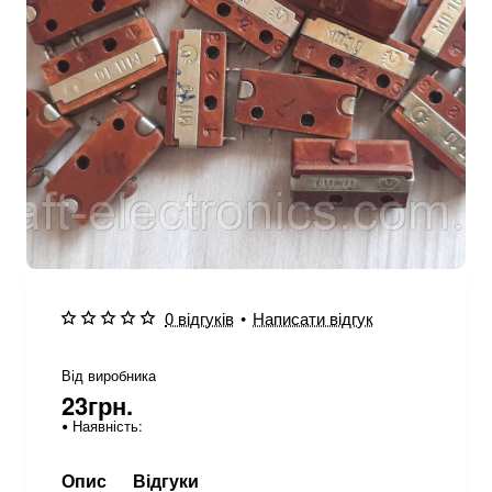
Нове
0 відгуків
•
Написати відгук
Від виробника
23грн.
Наявність:
Опис
Відгуки