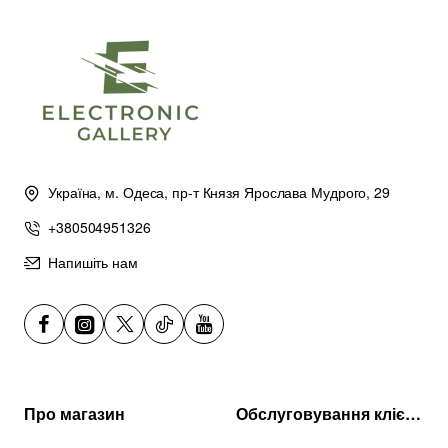
Україна, м. Одеса, пр-т Князя Ярослава Мудрого, 29
+380504951326
Напишіть нам
Про магазин
Обслуговування клієнтів